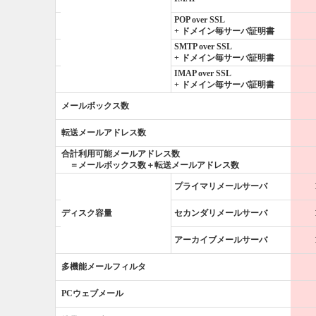
POP over SSL
+ ドメイン毎サーバ証明書
SMTP over SSL
+ ドメイン毎サーバ
証明書
IMAP over SSL
+ ドメイン毎サーバ
証明書
メールボックス数
転送メールアドレス数
合計利用可能メールアドレス数
＝メールボックス数＋転送メールアドレス数
プライマリメールサーバ
ディスク容量
セカンダリメールサーバ
アーカイブメールサーバ
多機能メールフィルタ
PCウェブメール