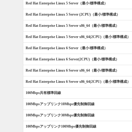
Red Hat Enterprise Linux 5 Server（最小/標準構成）
Red Hat Enterprise Linux 5 Server (2CPU)（最小/標準構成）
Red Hat Enterprise Linux 5 Server x86_64（最小/標準構成）
Red Hat Enterprise Linux 5 Server x86_64(2CPU)（最小/標準構成）
Red Hat Enterprise Linux 6 Server（最小/標準構成）
Red Hat Enterprise Linux 6 Server(2CPU)（最小/標準構成）
Red Hat Enterprise Linux 6 Server x86_64（最小/標準構成）
Red Hat Enterprise Linux 6 Server x86_64(2CPU)（最小/標準構成）
100Mbps共有標準回線
100Mbpsアップリンク10Mbps優先制御回線
100Mbpsアップリンク30Mbps優先制御回線
100Mbpsアップリンク100Mbps優先制御回線